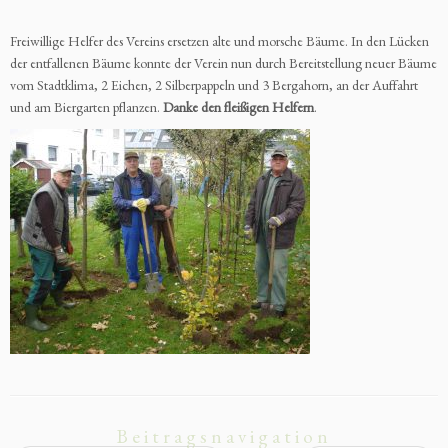
Freiwillige Helfer des Vereins ersetzen alte und morsche Bäume. In den Lücken
der entfallenen Bäume konnte der Verein nun durch Bereitstellung neuer Bäume
vom Stadtklima, 2 Eichen, 2 Silberpappeln und 3 Bergahorn, an der Auffahrt
und am Biergarten pflanzen.
Danke den fleißigen Helfern
.
Beitragsnavigation