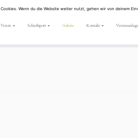
 Cookies. Wenn du die Website weiter nutzt, gehen wir von deinem Einv
Verein
Schießsport
Galerie
Kontakt
Vereinsanlag