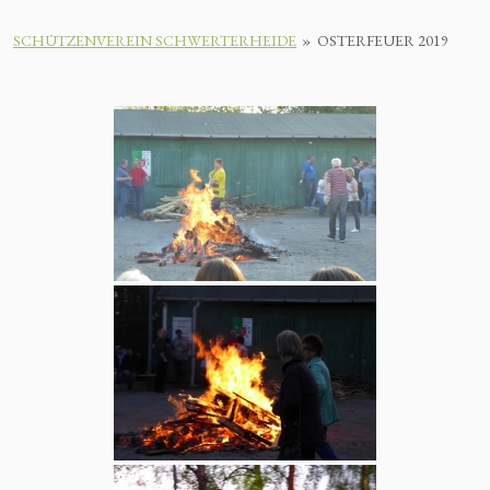
SCHÜTZENVEREIN SCHWERTERHEIDE
»
OSTERFEUER 2019