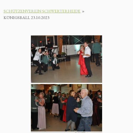
SCHÜTZENVEREIN SCHWERTERHEIDE
»
KÖNIGSBALL 23.10.2023