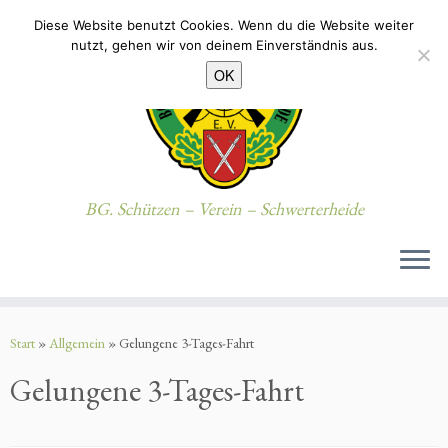
Diese Website benutzt Cookies. Wenn du die Website weiter
nutzt, gehen wir von deinem Einverständnis aus.
OK
BG. Schützen – Verein – Schwerterheide
Zum
Inhalt
Start
»
Allgemein
»
Gelungene 3-Tages-Fahrt
springen
Gelungene 3-Tages-Fahrt