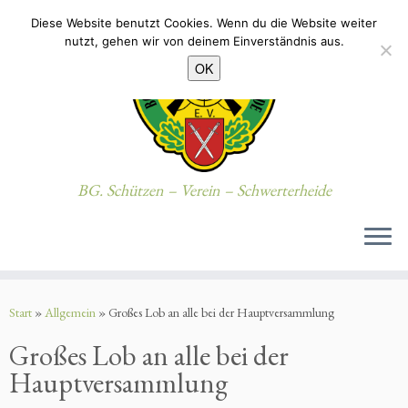
Diese Website benutzt Cookies. Wenn du die Website weiter
nutzt, gehen wir von deinem Einverständnis aus.
OK
BG. Schützen – Verein – Schwerterheide
Zum
Inhalt
Start
»
Allgemein
»
Großes Lob an alle bei der Hauptversammlung
springen
Großes Lob an alle bei der
Hauptversammlung