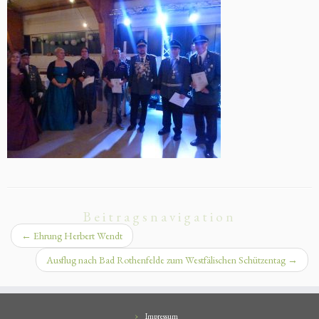
Beitragsnavigation
←
Ehrung Herbert Wendt
Ausflug nach Bad Rothenfelde zum Westfälischen Schützentag
→
Impressum