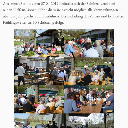
Am letzten Sonntag den 07.04.2019 bedankte sich der Schützenverein bei
seinen Helfern/-innen. Ohne die wäre es nicht möglich alle Veranstaltungen
über das Jahr gesehen durchzuführen. Der Einladung des Vereins sind bei bestem
Frühlingswetter ca. 40 Schützen gefolgt.